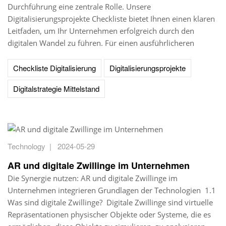
Durchführung eine zentrale Rolle. Unsere
Digitalisierungsprojekte Checkliste bietet Ihnen einen klaren
Leitfaden, um Ihr Unternehmen erfolgreich durch den
digitalen Wandel zu führen. Für einen ausführlicheren
Checkliste Digitalisierung
Digitalisierungsprojekte
Digitalstrategie Mittelstand
Technology
|
2024-05-29
AR und digitale Zwillinge im Unternehmen
Die Synergie nutzen: AR und digitale Zwillinge im
Unternehmen integrieren Grundlagen der Technologien 1.1
Was sind digitale Zwillinge? Digitale Zwillinge sind virtuelle
Repräsentationen physischer Objekte oder Systeme, die es