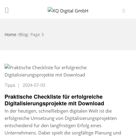
Home
/
Blog
: Page 3
Tipps
|
2024-07-03
Praktische Checkliste für erfolgreiche
Digitalisierungsprojekte mit Download
In der heutigen, schnelllebigen digitalen Welt ist die
erfolgreiche Umsetzung von Digitalisierungsprojekten
entscheidend für den langfristigen Erfolg eines
Unternehmens. Dabei spielt die sorgfältige Planung und