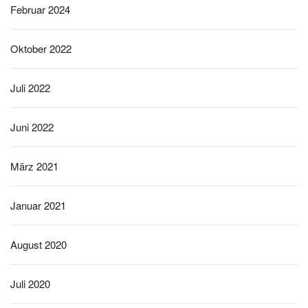
Februar 2024
Oktober 2022
Juli 2022
Juni 2022
März 2021
Januar 2021
August 2020
Juli 2020