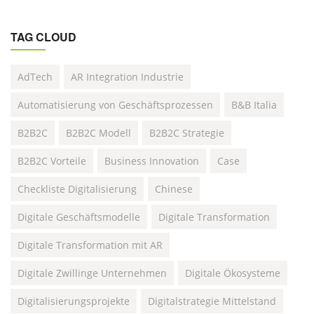
TAG CLOUD
AdTech
AR Integration Industrie
Automatisierung von Geschäftsprozessen
B&B Italia
B2B2C
B2B2C Modell
B2B2C Strategie
B2B2C Vorteile
Business Innovation
Case
Checkliste Digitalisierung
Chinese
Digitale Geschäftsmodelle
Digitale Transformation
Digitale Transformation mit AR
Digitale Zwillinge Unternehmen
Digitale Ökosysteme
Digitalisierungsprojekte
Digitalstrategie Mittelstand