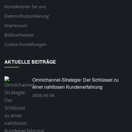
Kontaktieren Sie uns
Datenschutzerklärung
Impressum
Bildnachweise
Cookie Einstellungen
AKTUELLE BEITRÄGE
Omnichannel-Strategie: Der Schlüssel zu
einer nahtlosen Kundenerfahrung
2025-06-09