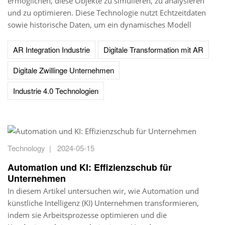
ermöglichen, diese Objekte zu simulieren, zu analysieren
und zu optimieren. Diese Technologie nutzt Echtzeitdaten
sowie historische Daten, um ein dynamisches Modell
AR Integration Industrie
Digitale Transformation mit AR
Digitale Zwillinge Unternehmen
Industrie 4.0 Technologien
Technology
|
2024-05-15
Automation und KI: Effizienzschub für
Unternehmen
In diesem Artikel untersuchen wir, wie Automation und
künstliche Intelligenz (KI) Unternehmen transformieren,
indem sie Arbeitsprozesse optimieren und die