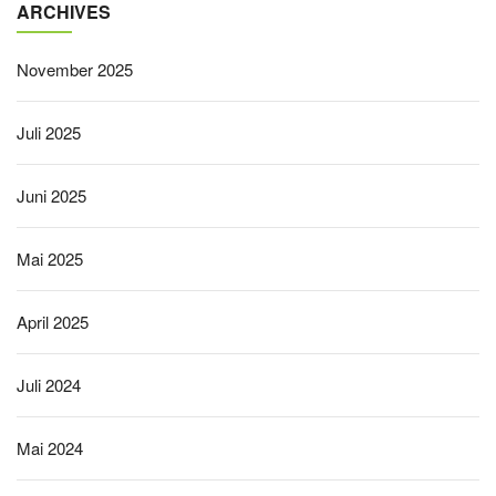
ARCHIVES
November 2025
Juli 2025
Juni 2025
Mai 2025
April 2025
Juli 2024
Mai 2024