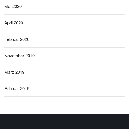
Mai 2020
April 2020
Februar 2020
November 2019
März 2019
Februar 2019