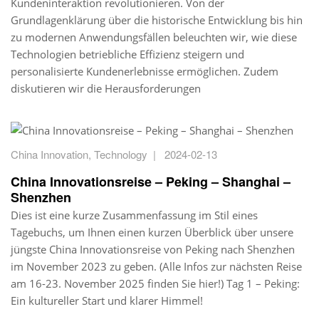
Kundeninteraktion revolutionieren. Von der
Grundlagenklärung über die historische Entwicklung bis hin
zu modernen Anwendungsfällen beleuchten wir, wie diese
Technologien betriebliche Effizienz steigern und
personalisierte Kundenerlebnisse ermöglichen. Zudem
diskutieren wir die Herausforderungen
China Innovation
,
Technology
|
2024-02-13
China Innovationsreise – Peking – Shanghai –
Shenzhen
Dies ist eine kurze Zusammenfassung im Stil eines
Tagebuchs, um Ihnen einen kurzen Überblick über unsere
jüngste China Innovationsreise von Peking nach Shenzhen
im November 2023 zu geben. (Alle Infos zur nächsten Reise
am 16-23. November 2025 finden Sie hier!) Tag 1 – Peking:
Ein kultureller Start und klarer Himmel!