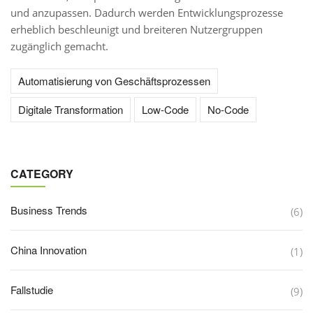
und anzupassen. Dadurch werden Entwicklungsprozesse
erheblich beschleunigt und breiteren Nutzergruppen
zugänglich gemacht.
Automatisierung von Geschäftsprozessen
Digitale Transformation
Low-Code
No-Code
CATEGORY
Business Trends
(6)
China Innovation
(1)
Fallstudie
(9)