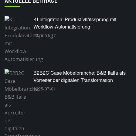
AKTUELLE BEITRÄGE
KI-Integration: Produktivitätssprung mit
Workflow-Automatisierung
2025-11-17
B2B2C Case Möbelbranche: B&B Italia als
Vorreiter der digitalen Transformation
2025-07-01