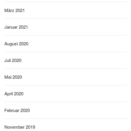
März 2021
Januar 2021
August 2020
Juli 2020
Mai 2020
April 2020
Februar 2020
November 2019