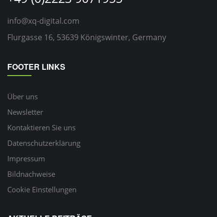
info@xq-digital.com
Flurgasse 16, 53639 Königswinter, Germany
FOOTER LINKS
Über uns
Newsletter
Kontaktieren Sie uns
Datenschutzerklärung
Impressum
Bildnachweise
Cookie Einstellungen