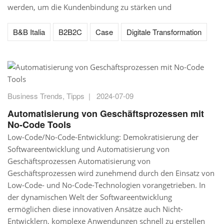
werden, um die Kundenbindung zu stärken und
B&B Italia
B2B2C
Case
Digitale Transformation
Business Trends
,
Tipps
|
2024-07-09
Automatisierung von Geschäftsprozessen mit
No-Code Tools
Low-Code/No-Code-Entwicklung: Demokratisierung der
Softwareentwicklung und Automatisierung von
Geschäftsprozessen Automatisierung von
Geschäftsprozessen wird zunehmend durch den Einsatz von
Low-Code- und No-Code-Technologien vorangetrieben. In
der dynamischen Welt der Softwareentwicklung
ermöglichen diese innovativen Ansätze auch Nicht-
Entwicklern, komplexe Anwendungen schnell zu erstellen