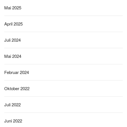
Mai 2025
April 2025
Juli 2024
Mai 2024
Februar 2024
Oktober 2022
Juli 2022
Juni 2022