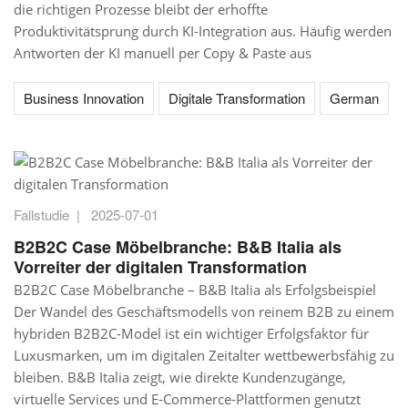
die richtigen Prozesse bleibt der erhoffte
Produktivitätsprung durch KI-Integration aus. Häufig werden
Antworten der KI manuell per Copy & Paste aus
Business Innovation
Digitale Transformation
German
Fallstudie
|
2025-07-01
B2B2C Case Möbelbranche: B&B Italia als
Vorreiter der digitalen Transformation
B2B2C Case Möbelbranche – B&B Italia als Erfolgsbeispiel
Der Wandel des Geschäftsmodells von reinem B2B zu einem
hybriden B2B2C-Model ist ein wichtiger Erfolgsfaktor für
Luxusmarken, um im digitalen Zeitalter wettbewerbsfähig zu
bleiben. B&B Italia zeigt, wie direkte Kundenzugänge,
virtuelle Services und E-Commerce-Plattformen genutzt