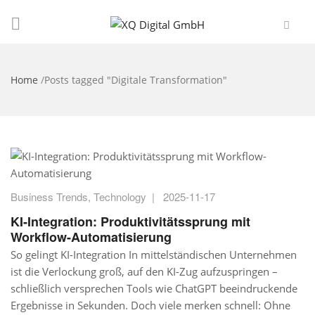
Home
/
Posts tagged "Digitale Transformation"
Business Trends
,
Technology
|
2025-11-17
KI-Integration: Produktivitätssprung mit
Workflow-Automatisierung
So gelingt KI-Integration In mittelständischen Unternehmen
ist die Verlockung groß, auf den KI-Zug aufzuspringen –
schließlich versprechen Tools wie ChatGPT beeindruckende
Ergebnisse in Sekunden. Doch viele merken schnell: Ohne