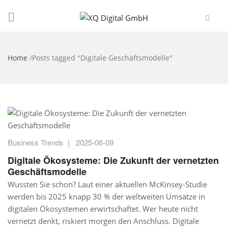
Home
/
Posts tagged "Digitale Geschäftsmodelle"
Business Trends
|
2025-06-09
Digitale Ökosysteme: Die Zukunft der vernetzten
Geschäftsmodelle
Wussten Sie schon? Laut einer aktuellen McKinsey-Studie
werden bis 2025 knapp 30 % der weltweiten Umsätze in
digitalen Ökosystemen erwirtschaftet. Wer heute nicht
vernetzt denkt, riskiert morgen den Anschluss. Digitale