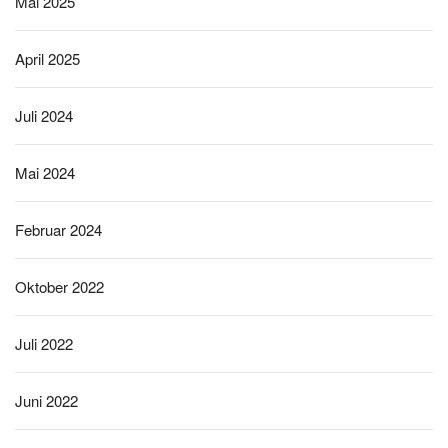
Mai 2025
April 2025
Juli 2024
Mai 2024
Februar 2024
Oktober 2022
Juli 2022
Juni 2022