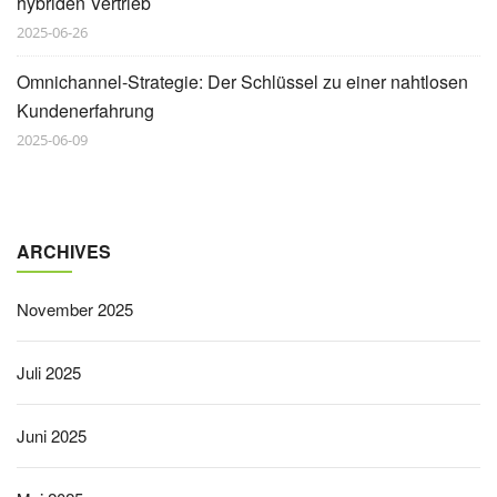
hybriden Vertrieb
2025-06-26
Omnichannel-Strategie: Der Schlüssel zu einer nahtlosen
Kundenerfahrung
2025-06-09
ARCHIVES
November 2025
Juli 2025
Juni 2025