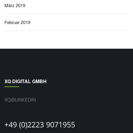
März 2019
Februar 2019
XQ DIGITAL GMBH
XQ@LINKEDIN
+49 (0)2223 9071955