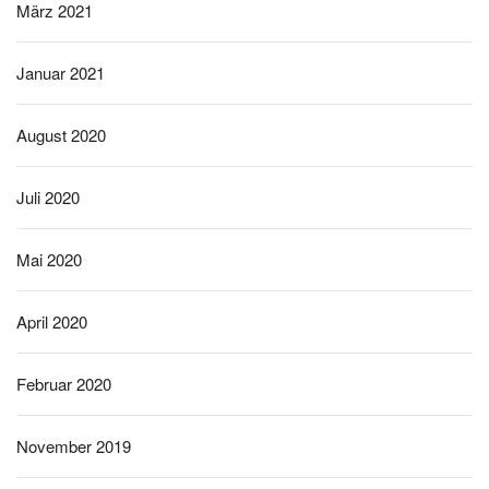
März 2021
Januar 2021
August 2020
Juli 2020
Mai 2020
April 2020
Februar 2020
November 2019