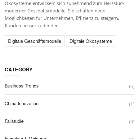
Ökosysteme entwickeln sich zunehmend zum Herzstück
moderner Geschäftsmodelle. Sie schaffen neue
Möglichkeiten für Unternehmen, Effizienz zu steigern,
Kunden besser zu binden
Digitale Geschäftsmodelle
Digitale Ökosysteme
CATEGORY
Business Trends
(6)
China Innovation
(1)
Fallstudie
(9)
Interview & Meinung