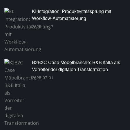
KI-Integration: Produktivitätssprung mit
Workflow-Automatisierung
2025-11-17
B2B2C Case Möbelbranche: B&B Italia als
Vorreiter der digitalen Transformation
2025-07-01