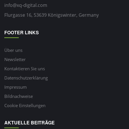
info@xq-digital.com
Flurgasse 16, 53639 Königswinter, Germany
FOOTER LINKS
Über uns
Newsletter
Kontaktieren Sie uns
Datenschutzerklärung
Impressum
Bildnachweise
Cookie Einstellungen
AKTUELLE BEITRÄGE