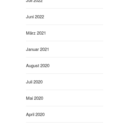
Juli 2022
Juni 2022
März 2021
Januar 2021
August 2020
Juli 2020
Mai 2020
April 2020