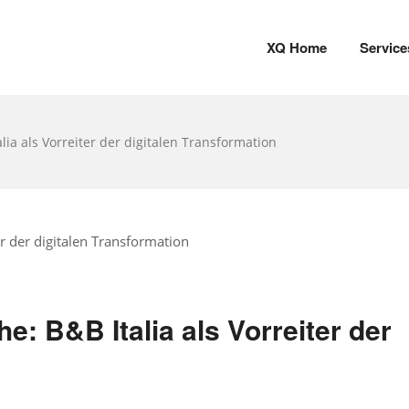
XQ Home
Service
a als Vorreiter der digitalen Transformation
 B&B Italia als Vorreiter der