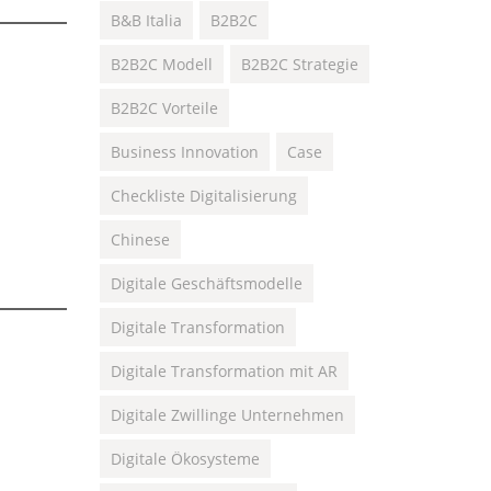
B&B Italia
B2B2C
B2B2C Modell
B2B2C Strategie
B2B2C Vorteile
Business Innovation
Case
Checkliste Digitalisierung
Chinese
Digitale Geschäftsmodelle
Digitale Transformation
Digitale Transformation mit AR
Digitale Zwillinge Unternehmen
Digitale Ökosysteme