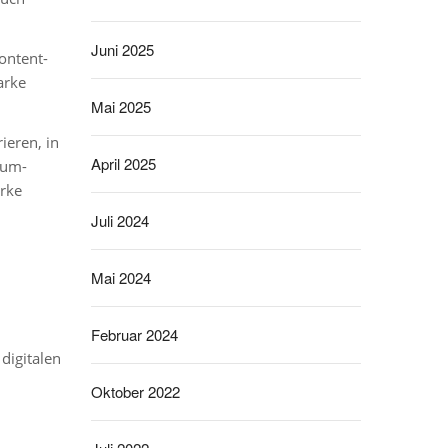
Juni 2025
ontent-
arke
Mai 2025
ieren, in
April 2025
ium-
arke
Juli 2024
Mai 2024
Februar 2024
digitalen
Oktober 2022