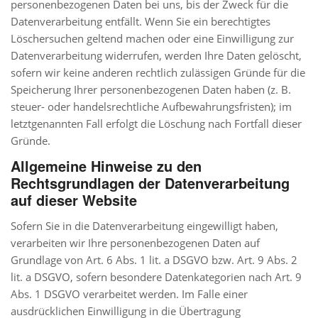
personenbezogenen Daten bei uns, bis der Zweck für die
Datenverarbeitung entfällt. Wenn Sie ein berechtigtes
Löschersuchen geltend machen oder eine Einwilligung zur
Datenverarbeitung widerrufen, werden Ihre Daten gelöscht,
sofern wir keine anderen rechtlich zulässigen Gründe für die
Speicherung Ihrer personenbezogenen Daten haben (z. B.
steuer- oder handelsrechtliche Aufbewahrungsfristen); im
letztgenannten Fall erfolgt die Löschung nach Fortfall dieser
Gründe.
Allgemeine Hinweise zu den
Rechtsgrundlagen der Datenverarbeitung
auf dieser Website
Sofern Sie in die Datenverarbeitung eingewilligt haben,
verarbeiten wir Ihre personenbezogenen Daten auf
Grundlage von Art. 6 Abs. 1 lit. a DSGVO bzw. Art. 9 Abs. 2
lit. a DSGVO, sofern besondere Datenkategorien nach Art. 9
Abs. 1 DSGVO verarbeitet werden. Im Falle einer
ausdrücklichen Einwilligung in die Übertragung