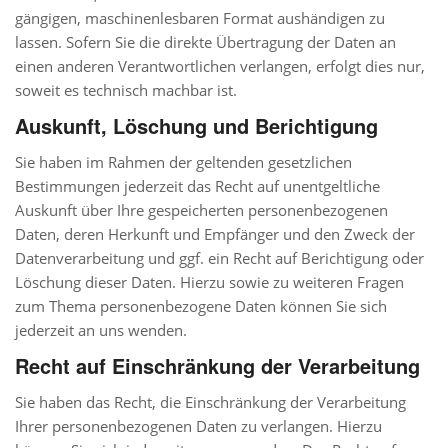
gängigen, maschinenlesbaren Format aushändigen zu
lassen. Sofern Sie die direkte Übertragung der Daten an
einen anderen Verantwortlichen verlangen, erfolgt dies nur,
soweit es technisch machbar ist.
Auskunft, Löschung und Berichtigung
Sie haben im Rahmen der geltenden gesetzlichen
Bestimmungen jederzeit das Recht auf unentgeltliche
Auskunft über Ihre gespeicherten personenbezogenen
Daten, deren Herkunft und Empfänger und den Zweck der
Datenverarbeitung und ggf. ein Recht auf Berichtigung oder
Löschung dieser Daten. Hierzu sowie zu weiteren Fragen
zum Thema personenbezogene Daten können Sie sich
jederzeit an uns wenden.
Recht auf Einschränkung der Verarbeitung
Sie haben das Recht, die Einschränkung der Verarbeitung
Ihrer personenbezogenen Daten zu verlangen. Hierzu