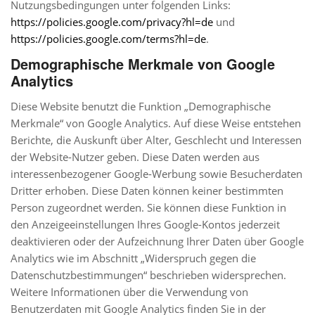
Nutzungsbedingungen unter folgenden Links:
https://policies.google.com/privacy?hl=de
und
https://policies.google.com/terms?hl=de
.
Demographische Merkmale von Google
Analytics
Diese Website benutzt die Funktion „Demographische
Merkmale“ von Google Analytics. Auf diese Weise entstehen
Berichte, die Auskunft über Alter, Geschlecht und Interessen
der Website-Nutzer geben. Diese Daten werden aus
interessenbezogener Google-Werbung sowie Besucherdaten
Dritter erhoben. Diese Daten können keiner bestimmten
Person zugeordnet werden. Sie können diese Funktion in
den Anzeigeeinstellungen Ihres Google-Kontos jederzeit
deaktivieren oder der Aufzeichnung Ihrer Daten über Google
Analytics wie im Abschnitt „Widerspruch gegen die
Datenschutzbestimmungen“ beschrieben widersprechen.
Weitere Informationen über die Verwendung von
Benutzerdaten mit Google Analytics finden Sie in der