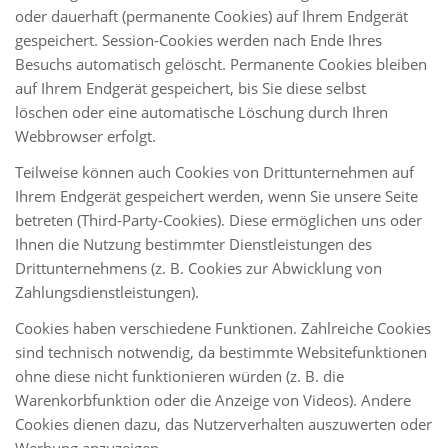
oder dauerhaft (permanente Cookies) auf Ihrem Endgerät
gespeichert. Session-Cookies werden nach Ende Ihres
Besuchs automatisch gelöscht. Permanente Cookies bleiben
auf Ihrem Endgerät gespeichert, bis Sie diese selbst
löschen oder eine automatische Löschung durch Ihren
Webbrowser erfolgt.
Teilweise können auch Cookies von Drittunternehmen auf
Ihrem Endgerät gespeichert werden, wenn Sie unsere Seite
betreten (Third-Party-Cookies). Diese ermöglichen uns oder
Ihnen die Nutzung bestimmter Dienstleistungen des
Drittunternehmens (z. B. Cookies zur Abwicklung von
Zahlungsdienstleistungen).
Cookies haben verschiedene Funktionen. Zahlreiche Cookies
sind technisch notwendig, da bestimmte Websitefunktionen
ohne diese nicht funktionieren würden (z. B. die
Warenkorbfunktion oder die Anzeige von Videos). Andere
Cookies dienen dazu, das Nutzerverhalten auszuwerten oder