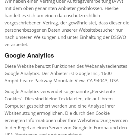
Wir haben einen Vertrag über Auftragsverarbeitung (AVV)
mit dem oben genannten Anbieter geschlossen. Hierbei
handelt es sich um einen datenschutzrechtlich
vorgeschriebenen Vertrag, der gewährleistet, dass dieser die
personenbezogenen Daten unserer Websitebesucher nur
nach unseren Weisungen und unter Einhaltung der DSGVO
verarbeitet.
Google Analytics
Diese Website benutzt Funktionen des Webanalysedienstes
Google Analytics. Der Anbieter ist Google Inc., 1600
Amphitheatre Parkway Mountain View, CA 94043, USA.
Google Analytics verwendet so genannte „Persistente
Cookies“. Dies sind kleine Textdateien, die auf Ihrem
Computer gespeichert werden und eine Analyse Ihrer
Wbsitenutzung ermöglichen. Die durch den Cookie
erzeugten Informationen über Ihre Websitenutzung werden
in der Regel an einen Server von Google in Europa und den
USA übertragen und dort gespeichert.