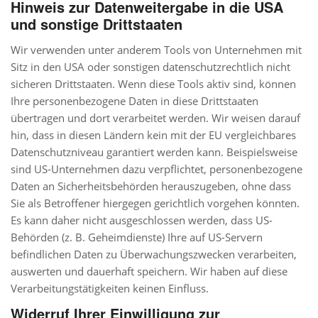
Hinweis zur Datenweitergabe in die USA
und sonstige Drittstaaten
Wir verwenden unter anderem Tools von Unternehmen mit
Sitz in den USA oder sonstigen datenschutzrechtlich nicht
sicheren Drittstaaten. Wenn diese Tools aktiv sind, können
Ihre personenbezogene Daten in diese Drittstaaten
übertragen und dort verarbeitet werden. Wir weisen darauf
hin, dass in diesen Ländern kein mit der EU vergleichbares
Datenschutzniveau garantiert werden kann. Beispielsweise
sind US-Unternehmen dazu verpflichtet, personenbezogene
Daten an Sicherheitsbehörden herauszugeben, ohne dass
Sie als Betroffener hiergegen gerichtlich vorgehen könnten.
Es kann daher nicht ausgeschlossen werden, dass US-
Behörden (z. B. Geheimdienste) Ihre auf US-Servern
befindlichen Daten zu Überwachungszwecken verarbeiten,
auswerten und dauerhaft speichern. Wir haben auf diese
Verarbeitungstätigkeiten keinen Einfluss.
Widerruf Ihrer Einwilligung zur