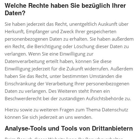
Welche Rechte haben Sie bezüglich Ihrer
Daten?
Sie haben jederzeit das Recht, unentgeltlich Auskunft über
Herkunft, Empfänger und Zweck Ihrer gespeicherten
personenbezogenen Daten zu erhalten. Sie haben außerdem
ein Recht, die Berichtigung oder Löschung dieser Daten zu
verlangen. Wenn Sie eine Einwilligung zur
Datenverarbeitung erteilt haben, können Sie diese
Einwilligung jederzeit für die Zukunft widerrufen. Außerdem
haben Sie das Recht, unter bestimmten Umständen die
Einschränkung der Verarbeitung Ihrer personenbezogenen
Daten zu verlangen. Des Weiteren steht Ihnen ein
Beschwerderecht bei der zuständigen Aufsichtsbehörde zu.
Hierzu sowie zu weiteren Fragen zum Thema Datenschutz
können Sie sich jederzeit an uns wenden.
Analyse-Tools und Tools von Dritt­anbietern