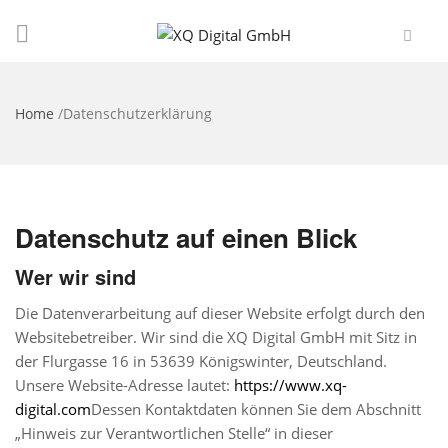
Home
/
Datenschutzerklärung
Datenschutz auf einen Blick
Wer wir sind
Die Datenverarbeitung auf dieser Website erfolgt durch den
Websitebetreiber. Wir sind die XQ Digital GmbH mit Sitz in
der Flurgasse 16 in 53639 Königswinter, Deutschland.
Unsere Website-Adresse lautet:
https://www.xq-
digital.com
Dessen Kontaktdaten können Sie dem Abschnitt
„Hinweis zur Verantwortlichen Stelle“ in dieser