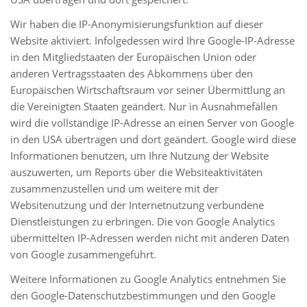
Wir haben die IP-Anonymisierungsfunktion auf dieser
Website aktiviert. Infolgedessen wird Ihre Google-IP-Adresse
in den Mitgliedstaaten der Europäischen Union oder
anderen Vertragsstaaten des Abkommens über den
Europäischen Wirtschaftsraum vor seiner Übermittlung an
die Vereinigten Staaten geändert. Nur in Ausnahmefällen
wird die vollständige IP-Adresse an einen Server von Google
in den USA übertragen und dort geändert. Google wird diese
Informationen benutzen, um Ihre Nutzung der Website
auszuwerten, um Reports über die Websiteaktivitäten
zusammenzustellen und um weitere mit der
Websitenutzung und der Internetnutzung verbundene
Dienstleistungen zu erbringen. Die von Google Analytics
übermittelten IP-Adressen werden nicht mit anderen Daten
von Google zusammengeführt.
Weitere Informationen zu Google Analytics entnehmen Sie
den Google-Datenschutzbestimmungen und den Google