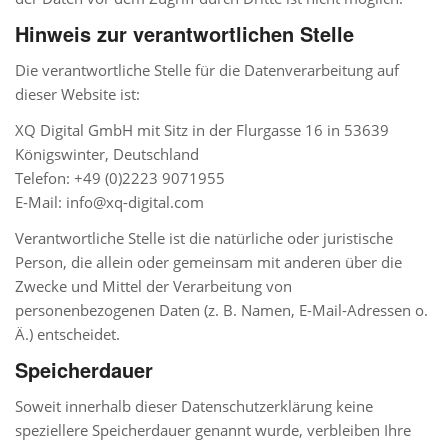
Hinweis zur verantwortlichen Stelle
Die verantwortliche Stelle für die Datenverarbeitung auf
dieser Website ist:
XQ Digital GmbH mit Sitz in der Flurgasse 16 in 53639
Königswinter, Deutschland
Telefon: +49 (0)2223 9071955
E-Mail: info@xq-digital.com
Verantwortliche Stelle ist die natürliche oder juristische
Person, die allein oder gemeinsam mit anderen über die
Zwecke und Mittel der Verarbeitung von
personenbezogenen Daten (z. B. Namen, E-Mail-Adressen o.
Ä.) entscheidet.
Speicherdauer
Soweit innerhalb dieser Datenschutzerklärung keine
speziellere Speicherdauer genannt wurde, verbleiben Ihre