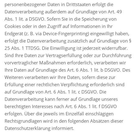
personenbezogener Daten in Drittstaaten erfolgt die
Datenverarbeitung außerdem auf Grundlage von Art. 49
Abs. 1 lit. a DSGVO. Sofern Sie in die Speicherung von
Cookies oder in den Zugriff auf Informationen in Ihr
Endgerät (z. B. via Device-Fingerprinting) eingewilligt haben,
erfolgt die Datenverarbeitung zusätzlich auf Grundlage von §
25 Abs. 1 TTDSG. Die Einwilligung ist jederzeit widerrufbar.
Sind Ihre Daten zur Vertragserfüllung oder zur Durchführung
vorvertraglicher Maßnahmen erforderlich, verarbeiten wir
Ihre Daten auf Grundlage des Art. 6 Abs. 1 lit. b DSGVO. Des
Weiteren verarbeiten wir Ihre Daten, sofern diese zur
Erfüllung einer rechtlichen Verpflichtung erforderlich sind
auf Grundlage von Art. 6 Abs. 1 lit. c DSGVO. Die
Datenverarbeitung kann ferner auf Grundlage unseres
berechtigten Interesses nach Art. 6 Abs. 1 lit. f DSGVO
erfolgen. Über die jeweils im Einzelfall einschlägigen
Rechtsgrundlagen wird in den folgenden Absätzen dieser
Datenschutzerklärung informiert.