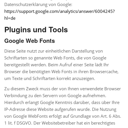
Datenschutzerklärung von Google:
https://support.google.com/analytics/answer/6004245?
hl=de
Plugins und Tools
Google Web Fonts
Diese Seite nutzt zur einheitlichen Darstellung von
Schriftarten so genannte Web Fonts, die von Google
bereitgestellt werden. Beim Aufruf einer Seite lädt Ihr
Browser die benötigten Web Fonts in ihren Browsercache,
um Texte und Schriftarten korrekt anzuzeigen.
Zu diesem Zweck muss der von Ihnen verwendete Browser
Verbindung zu den Servern von Google aufnehmen.
Hierdurch erlangt Google Kenntnis darüber, dass über Ihre
IP-Adresse diese Website aufgerufen wurde. Die Nutzung
von Google WebFonts erfolgt auf Grundlage von Art. 6 Abs.
1 lit. f DSGVO. Der Websitebetreiber hat ein berechtigtes