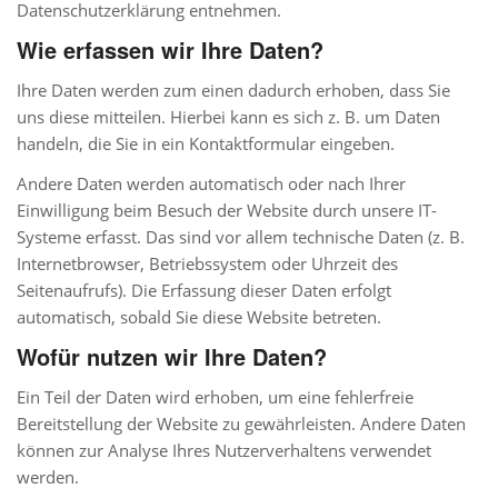
Datenschutzerklärung entnehmen.
Wie erfassen wir Ihre Daten?
Ihre Daten werden zum einen dadurch erhoben, dass Sie
uns diese mitteilen. Hierbei kann es sich z. B. um Daten
handeln, die Sie in ein Kontaktformular eingeben.
Andere Daten werden automatisch oder nach Ihrer
Einwilligung beim Besuch der Website durch unsere IT-
Systeme erfasst. Das sind vor allem technische Daten (z. B.
Internetbrowser, Betriebssystem oder Uhrzeit des
Seitenaufrufs). Die Erfassung dieser Daten erfolgt
automatisch, sobald Sie diese Website betreten.
Wofür nutzen wir Ihre Daten?
Ein Teil der Daten wird erhoben, um eine fehlerfreie
Bereitstellung der Website zu gewährleisten. Andere Daten
können zur Analyse Ihres Nutzerverhaltens verwendet
werden.