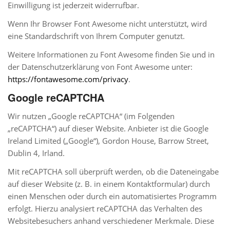
Einwilligung ist jederzeit widerrufbar.
Wenn Ihr Browser Font Awesome nicht unterstützt, wird
eine Standardschrift von Ihrem Computer genutzt.
Weitere Informationen zu Font Awesome finden Sie und in
der Datenschutzerklärung von Font Awesome unter:
https://fontawesome.com/privacy
.
Google reCAPTCHA
Wir nutzen „Google reCAPTCHA“ (im Folgenden
„reCAPTCHA“) auf dieser Website. Anbieter ist die Google
Ireland Limited („Google“), Gordon House, Barrow Street,
Dublin 4, Irland.
Mit reCAPTCHA soll überprüft werden, ob die Dateneingabe
auf dieser Website (z. B. in einem Kontaktformular) durch
einen Menschen oder durch ein automatisiertes Programm
erfolgt. Hierzu analysiert reCAPTCHA das Verhalten des
Websitebesuchers anhand verschiedener Merkmale. Diese