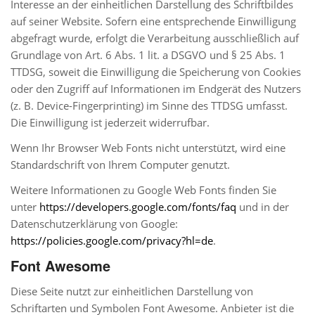
Interesse an der einheitlichen Darstellung des Schriftbildes
auf seiner Website. Sofern eine entsprechende Einwilligung
abgefragt wurde, erfolgt die Verarbeitung ausschließlich auf
Grundlage von Art. 6 Abs. 1 lit. a DSGVO und § 25 Abs. 1
TTDSG, soweit die Einwilligung die Speicherung von Cookies
oder den Zugriff auf Informationen im Endgerät des Nutzers
(z. B. Device-Fingerprinting) im Sinne des TTDSG umfasst.
Die Einwilligung ist jederzeit widerrufbar.
Wenn Ihr Browser Web Fonts nicht unterstützt, wird eine
Standardschrift von Ihrem Computer genutzt.
Weitere Informationen zu Google Web Fonts finden Sie
unter
https://developers.google.com/fonts/faq
und in der
Datenschutzerklärung von Google:
https://policies.google.com/privacy?hl=de
.
Font Awesome
Diese Seite nutzt zur einheitlichen Darstellung von
Schriftarten und Symbolen Font Awesome. Anbieter ist die