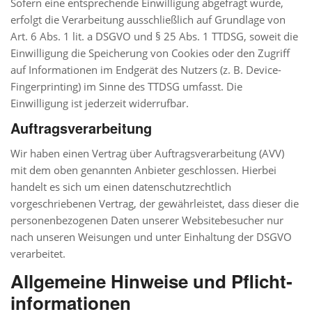
Sofern eine entsprechende Einwilligung abgefragt wurde,
erfolgt die Verarbeitung ausschließlich auf Grundlage von
Art. 6 Abs. 1 lit. a DSGVO und § 25 Abs. 1 TTDSG, soweit die
Einwilligung die Speicherung von Cookies oder den Zugriff
auf Informationen im Endgerät des Nutzers (z. B. Device-
Fingerprinting) im Sinne des TTDSG umfasst. Die
Einwilligung ist jederzeit widerrufbar.
Auftragsverarbeitung
Wir haben einen Vertrag über Auftragsverarbeitung (AVV)
mit dem oben genannten Anbieter geschlossen. Hierbei
handelt es sich um einen datenschutzrechtlich
vorgeschriebenen Vertrag, der gewährleistet, dass dieser die
personenbezogenen Daten unserer Websitebesucher nur
nach unseren Weisungen und unter Einhaltung der DSGVO
verarbeitet.
Allgemeine Hinweise und Pflicht­
informationen