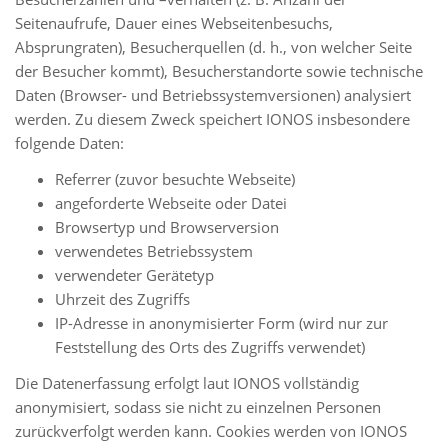
Seitenaufrufe, Dauer eines Webseitenbesuchs,
Absprungraten), Besucherquellen (d. h., von welcher Seite
der Besucher kommt), Besucherstandorte sowie technische
Daten (Browser- und Betriebssystemversionen) analysiert
werden. Zu diesem Zweck speichert IONOS insbesondere
folgende Daten:
Referrer (zuvor besuchte Webseite)
angeforderte Webseite oder Datei
Browsertyp und Browserversion
verwendetes Betriebssystem
verwendeter Gerätetyp
Uhrzeit des Zugriffs
IP-Adresse in anonymisierter Form (wird nur zur
Feststellung des Orts des Zugriffs verwendet)
Die Datenerfassung erfolgt laut IONOS vollständig
anonymisiert, sodass sie nicht zu einzelnen Personen
zurückverfolgt werden kann. Cookies werden von IONOS