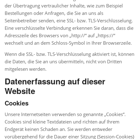
der Übertragung vertraulicher Inhalte, wie zum Beispiel
Bestellungen oder Anfragen, die Sie an uns als
Seitenbetreiber senden, eine SSL- bzw. TLS-Verschlüsselung.
Eine verschlüsselte Verbindung erkennen Sie daran, dass die
Adresszeile des Browsers von „http://“ auf „https://“
wechselt und an dem Schloss-Symbol in Ihrer Browserzeile.
Wenn die SSL- bzw. TLS-Verschlüsselung aktiviert ist, können
die Daten, die Sie an uns übermitteln, nicht von Dritten
mitgelesen werden.
Datenerfassung auf dieser
Website
Cookies
Unsere Internetseiten verwenden so genannte „Cookies“.
Cookies sind kleine Textdateien und richten auf Ihrem
Endgerät keinen Schaden an. Sie werden entweder
vorübergehend für die Dauer einer Sitzung (Session-Cookies)