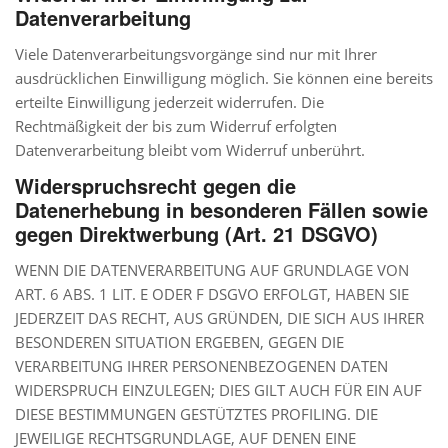
Datenverarbeitung
Viele Datenverarbeitungsvorgänge sind nur mit Ihrer
ausdrücklichen Einwilligung möglich. Sie können eine bereits
erteilte Einwilligung jederzeit widerrufen. Die
Rechtmäßigkeit der bis zum Widerruf erfolgten
Datenverarbeitung bleibt vom Widerruf unberührt.
Widerspruchsrecht gegen die
Datenerhebung in besonderen Fällen sowie
gegen Direktwerbung (Art. 21 DSGVO)
WENN DIE DATENVERARBEITUNG AUF GRUNDLAGE VON
ART. 6 ABS. 1 LIT. E ODER F DSGVO ERFOLGT, HABEN SIE
JEDERZEIT DAS RECHT, AUS GRÜNDEN, DIE SICH AUS IHRER
BESONDEREN SITUATION ERGEBEN, GEGEN DIE
VERARBEITUNG IHRER PERSONENBEZOGENEN DATEN
WIDERSPRUCH EINZULEGEN; DIES GILT AUCH FÜR EIN AUF
DIESE BESTIMMUNGEN GESTÜTZTES PROFILING. DIE
JEWEILIGE RECHTSGRUNDLAGE, AUF DENEN EINE