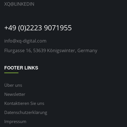
XQ@LINKEDIN
+49 (0)2223 9071955
info@xq-digital.com
Flurgasse 16, 53639 Königswinter, Germany
FOOTER LINKS
Über uns
Newsletter
Kontaktieren Sie uns
Datenschutzerklärung
Impressum