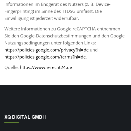
Informationen im Endgerät des Nutzers (z. B. Device-
Fingerprinting) im Sinne des TTDSG umfasst. Die
Einwilligung ist jederzeit widerrufbar.
Weitere Informationen zu Google reCAPTCHA entnehmen
Sie den Google-Datenschutzbestimmungen und den Google
Nutzungsbedingungen unter folgenden Links:
https://policies.google.com/privacy?hl=de
und
https://policies.google.com/terms?hl=de
.
Quelle:
https://www.e-recht24.de
XQ DIGITAL GMBH