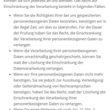
können Sie sich jederzeit an uns wenden. Das Recht auf
Einschränkung der Verarbeitung besteht in folgenden Fällen:
Wenn Sie die Richtigkeit Ihrer bei uns gespeicherten
personenbezogenen Daten bestreiten, benötigen wir in
der Regel Zeit, um dies zu überprüfen. Für die Dauer
der Prüfung haben Sie das Recht, die Einschränkung
der Verarbeitung Ihrer personenbezogenen Daten zu
verlangen.
Wenn die Verarbeitung Ihrer personenbezogenen
Daten unrechtmäßig geschah/geschieht, können Sie
statt der Löschung die Einschränkung der
Datenverarbeitung verlangen.
Wenn wir Ihre personenbezogenen Daten nicht mehr
benötigen, Sie sie jedoch zur Ausübung, Verteidigung
oder Geltendmachung von Rechtsansprüchen
benötigen, haben Sie das Recht, statt der Löschung die
Einschränkung der Verarbeitung Ihrer
personenbezogenen Daten zu verlangen.
Wenn Sie einen Widerspruch nach Art. 21 Abs. 1