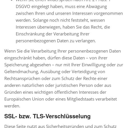
DSGVO eingelegt haben, muss eine Abwägung
zwischen Ihren und unseren Interessen vorgenommen
werden. Solange noch nicht feststeht, wessen
Interessen überwiegen, haben Sie das Recht, die
Einschränkung der Verarbeitung Ihrer
personenbezogenen Daten zu verlangen.
Wenn Sie die Verarbeitung Ihrer personenbezogenen Daten
eingeschränkt haben, dürfen diese Daten – von ihrer
Speicherung abgesehen – nur mit Ihrer Einwilligung oder zur
Geltendmachung, Ausübung oder Verteidigung von
Rechtsansprüchen oder zum Schutz der Rechte einer
anderen natürlichen oder juristischen Person oder aus
Gründen eines wichtigen öffentlichen Interesses der
Europäischen Union oder eines Mitgliedstaats verarbeitet
werden.
SSL- bzw. TLS-Verschlüsselung
Diese Seite nutzt aus Sicherheitsgründen und zum Schutz