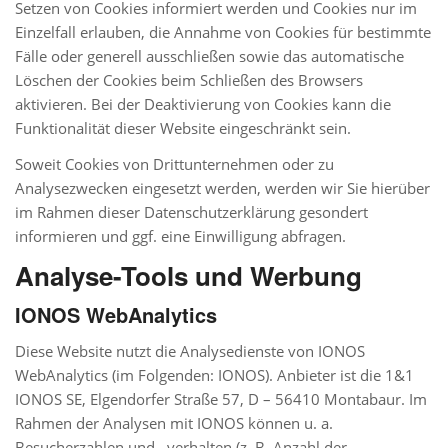
Setzen von Cookies informiert werden und Cookies nur im
Einzelfall erlauben, die Annahme von Cookies für bestimmte
Fälle oder generell ausschließen sowie das automatische
Löschen der Cookies beim Schließen des Browsers
aktivieren. Bei der Deaktivierung von Cookies kann die
Funktionalität dieser Website eingeschränkt sein.
Soweit Cookies von Drittunternehmen oder zu
Analysezwecken eingesetzt werden, werden wir Sie hierüber
im Rahmen dieser Datenschutzerklärung gesondert
informieren und ggf. eine Einwilligung abfragen.
Analyse-Tools und Werbung
IONOS WebAnalytics
Diese Website nutzt die Analysedienste von IONOS
WebAnalytics (im Folgenden: IONOS). Anbieter ist die 1&1
IONOS SE, Elgendorfer Straße 57, D – 56410 Montabaur. Im
Rahmen der Analysen mit IONOS können u. a.
Besucherzahlen und –verhalten (z. B. Anzahl der