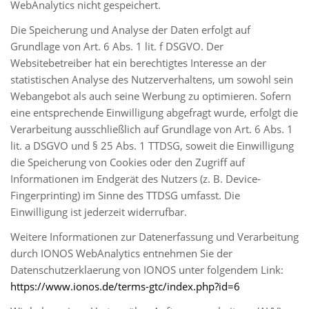
WebAnalytics nicht gespeichert.
Die Speicherung und Analyse der Daten erfolgt auf
Grundlage von Art. 6 Abs. 1 lit. f DSGVO. Der
Websitebetreiber hat ein berechtigtes Interesse an der
statistischen Analyse des Nutzerverhaltens, um sowohl sein
Webangebot als auch seine Werbung zu optimieren. Sofern
eine entsprechende Einwilligung abgefragt wurde, erfolgt die
Verarbeitung ausschließlich auf Grundlage von Art. 6 Abs. 1
lit. a DSGVO und § 25 Abs. 1 TTDSG, soweit die Einwilligung
die Speicherung von Cookies oder den Zugriff auf
Informationen im Endgerät des Nutzers (z. B. Device-
Fingerprinting) im Sinne des TTDSG umfasst. Die
Einwilligung ist jederzeit widerrufbar.
Weitere Informationen zur Datenerfassung und Verarbeitung
durch IONOS WebAnalytics entnehmen Sie der
Datenschutzerklaerung von IONOS unter folgendem Link:
https://www.ionos.de/terms-gtc/index.php?id=6