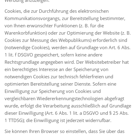
Werbung anzuzeigen.
Cookies, die zur Durchführung des elektronischen
Kommunikationsvorgangs, zur Bereitstellung bestimmter,
von Ihnen erwünschter Funktionen (z. B. für die
Warenkorbfunktion) oder zur Optimierung der Website (z. B.
Cookies zur Messung des Webpublikums) erforderlich sind
(notwendige Cookies), werden auf Grundlage von Art. 6 Abs.
1 lit. f DSGVO gespeichert, sofern keine andere
Rechtsgrundlage angegeben wird. Der Websitebetreiber hat
ein berechtigtes Interesse an der Speicherung von
notwendigen Cookies zur technisch fehlerfreien und
optimierten Bereitstellung seiner Dienste. Sofern eine
Einwilligung zur Speicherung von Cookies und
vergleichbaren Wiedererkennungstechnologien abgefragt
wurde, erfolgt die Verarbeitung ausschließlich auf Grundlage
dieser Einwilligung (Art. 6 Abs. 1 lit. a DSGVO und § 25 Abs.
1 TTDSG); die Einwilligung ist jederzeit widerrufbar.
Sie können Ihren Browser so einstellen, dass Sie über das