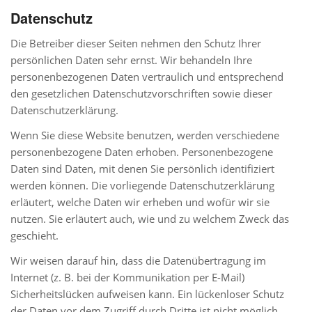
Datenschutz
Die Betreiber dieser Seiten nehmen den Schutz Ihrer
persönlichen Daten sehr ernst. Wir behandeln Ihre
personenbezogenen Daten vertraulich und entsprechend
den gesetzlichen Datenschutzvorschriften sowie dieser
Datenschutzerklärung.
Wenn Sie diese Website benutzen, werden verschiedene
personenbezogene Daten erhoben. Personenbezogene
Daten sind Daten, mit denen Sie persönlich identifiziert
werden können. Die vorliegende Datenschutzerklärung
erläutert, welche Daten wir erheben und wofür wir sie
nutzen. Sie erläutert auch, wie und zu welchem Zweck das
geschieht.
Wir weisen darauf hin, dass die Datenübertragung im
Internet (z. B. bei der Kommunikation per E-Mail)
Sicherheitslücken aufweisen kann. Ein lückenloser Schutz
der Daten vor dem Zugriff durch Dritte ist nicht möglich.