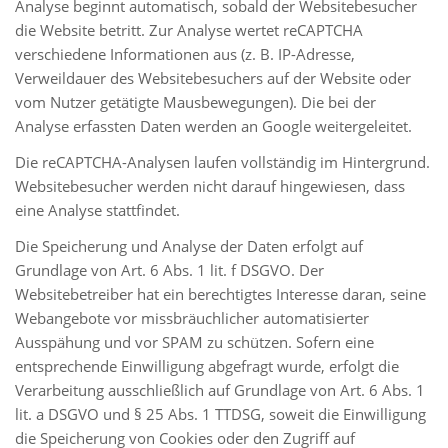
Analyse beginnt automatisch, sobald der Websitebesucher
die Website betritt. Zur Analyse wertet reCAPTCHA
verschiedene Informationen aus (z. B. IP-Adresse,
Verweildauer des Websitebesuchers auf der Website oder
vom Nutzer getätigte Mausbewegungen). Die bei der
Analyse erfassten Daten werden an Google weitergeleitet.
Die reCAPTCHA-Analysen laufen vollständig im Hintergrund.
Websitebesucher werden nicht darauf hingewiesen, dass
eine Analyse stattfindet.
Die Speicherung und Analyse der Daten erfolgt auf
Grundlage von Art. 6 Abs. 1 lit. f DSGVO. Der
Websitebetreiber hat ein berechtigtes Interesse daran, seine
Webangebote vor missbräuchlicher automatisierter
Ausspähung und vor SPAM zu schützen. Sofern eine
entsprechende Einwilligung abgefragt wurde, erfolgt die
Verarbeitung ausschließlich auf Grundlage von Art. 6 Abs. 1
lit. a DSGVO und § 25 Abs. 1 TTDSG, soweit die Einwilligung
die Speicherung von Cookies oder den Zugriff auf