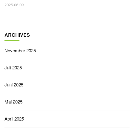
2025-06-09
ARCHIVES
November 2025
Juli 2025
Juni 2025
Mai 2025
April 2025