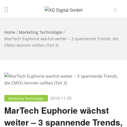
Home
/
Marketing Technologie
/
MarTech Euphorie wächst weiter – 3 spannende Trends, die
CMOs kennen sollten (Teil 3)
2019-11-28
Marketing Technologie
MarTech Euphorie wächst
weiter – 3 spannende Trends,