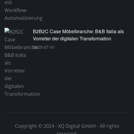
B2B2C Case Möbelbranche: B&B Italia als
Vorreiter der digitalen Transformation
2025-07-01
Copyright © 2024 - XQ Digital GmbH - All rights
reserved.