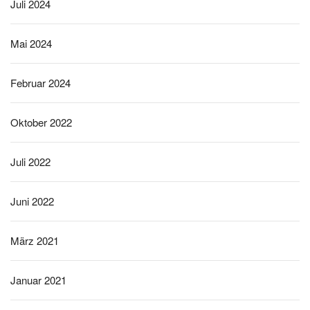
Juli 2024
Mai 2024
Februar 2024
Oktober 2022
Juli 2022
Juni 2022
März 2021
Januar 2021