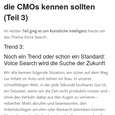
die CMOs kennen sollten
(Teil 3)
Im letzten
Teil ging es um Künstliche Intelligenz
heute um
das Thema Voice Search.
Trend 3:
Noch ein Trend oder schon ein Standard:
Voice Search wird die Suche der Zukunft
Wir alle kennen folgende Situation: wir sitzen auf dem Weg
zur Arbeit im Auto und stehen im Stau. In unserer
schnelllebigen Welt, in der jede Sekunde kostbares Gut ist,
ein Desaster, wenn wir die Zeit nicht produktiv nutzen und –
ohne den Verkehr dabei aus den Augen zu verlieren –
nebenher Mails abrufen und beantworten, den
Arbeitskollegen anrufen oder Research betreiben können.