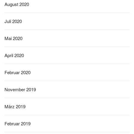
August 2020
Juli 2020
Mai 2020
April 2020
Februar 2020
November 2019
März 2019
Februar 2019