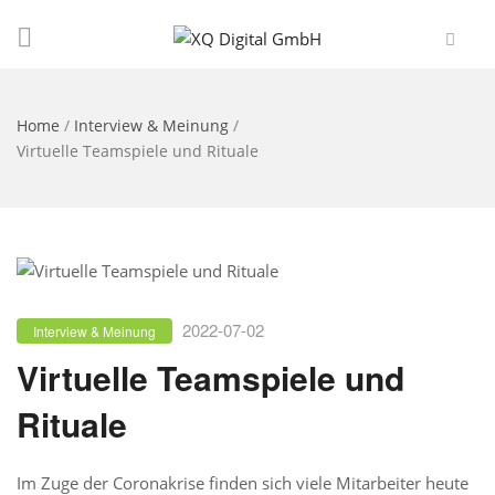
Home
/
Interview & Meinung
/
Virtuelle Teamspiele und Rituale
2022-07-02
Interview & Meinung
Virtuelle Teamspiele und
Rituale
Im Zuge der Coronakrise finden sich viele Mitarbeiter heute