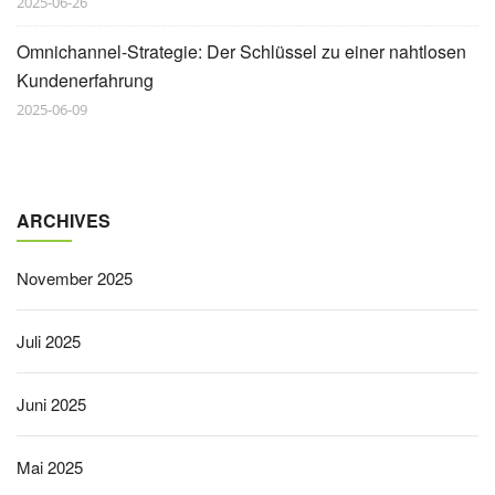
2025-06-26
Omnichannel-Strategie: Der Schlüssel zu einer nahtlosen
Kundenerfahrung
2025-06-09
ARCHIVES
November 2025
Juli 2025
Juni 2025
Mai 2025