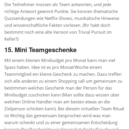
Die Teilnehmer müssen als Team antworten, und jede
richtige Antwort gewinnt Punkte. Sie können thematische
Quizsendungen wie Netflix-Shows, musikalische Hinweise
und wissenschaftliche Fakten vorlesen. (Ihr habt doch
bestimmt noch eine alte Version von Trivial Pursuit im
Keller?)
15. Mini Teamgeschenke
Mit einem kleinen Minibudget pro Monat kann man viel
Spass haben. Idee ist es pro Monat/Woche einem
Teammitglied ein kleine Geschenk zu machen. Dazu treffen
sich alle anderen zu einem Shopping call um gemeinsam zu
bestimmen welches Geschenk man der Person für das
Minibudget zuschicken kann (Man sollte dazu wissen über
welchen Online Händler man am besten etwas an die
Zielperson schicken kann). Bei diesem virtuellen Team Ritual
ist Wichtig das gemeinsam besprochen wird was man
warum schenkt und zu einer gemeinsamen Entscheidung