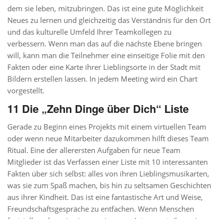
dem sie leben, mitzubringen. Das ist eine gute Möglichkeit
Neues zu lernen und gleichzeitig das Verständnis für den Ort
und das kulturelle Umfeld Ihrer Teamkollegen zu
verbessern. Wenn man das auf die nächste Ebene bringen
will, kann man die Teilnehmer eine einseitige Folie mit den
Fakten oder eine Karte ihrer Lieblingsorte in der Stadt mit
Bildern erstellen lassen. In jedem Meeting wird ein Chart
vorgestellt.
11 Die „Zehn Dinge über Dich“ Liste
Gerade zu Beginn eines Projekts mit einem virtuellen Team
oder wenn neue Mitarbeiter dazukommen hilft dieses Team
Ritual. Eine der allerersten Aufgaben für neue Team
Mitglieder ist das Verfassen einer Liste mit 10 interessanten
Fakten über sich selbst: alles von ihren Lieblingsmusikarten,
was sie zum Spaß machen, bis hin zu seltsamen Geschichten
aus ihrer Kindheit. Das ist eine fantastische Art und Weise,
Freundschaftsgespräche zu entfachen. Wenn Menschen