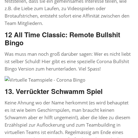
feststellen, dass sie ein gemeinsames Interesse teilen, wie
z.B. die Liebe zum Laufen, zu Videospielen oder
Brotaufstrichen, entsteht sofort eine Affinität zwischen den
Team Mitgliedern.
12 All Time Classic: Remote Bullshit
Bingo
Was muss man noch groß darüber sagen: Wer es nicht liebt
ist selber Schuld! Hier gibt es eine spezielle Corona Bullshit
Bingo Version zum herunterladen. Viel Spass!
13. Verrückter Schwamm Spiel
Keine Ahnung wo der Name herkommt (es wird behauptet
es ist wie beim Geschirrspülen, man braucht keinen
Schwamm aber er hilft ungemein!), aber die Idee zu diesem
Erzählspiel zur Auflockerung und zum Teambuilding in
virtuellen Teams ist einfach. Regelmässig am Ende eines