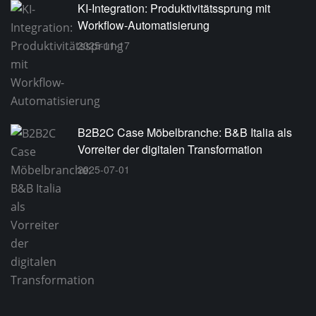
KI-Integration: Produktivitätssprung mit
Workflow-Automatisierung
2025-11-17
B2B2C Case Möbelbranche: B&B Italia als
Vorreiter der digitalen Transformation
2025-07-01