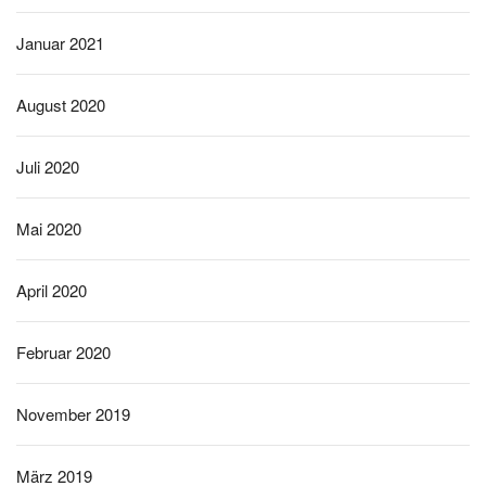
Januar 2021
August 2020
Juli 2020
Mai 2020
April 2020
Februar 2020
November 2019
März 2019