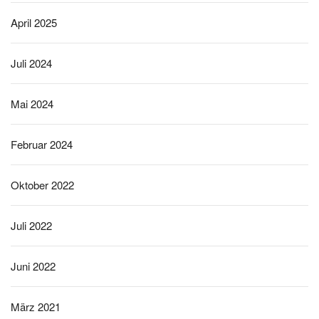
April 2025
Juli 2024
Mai 2024
Februar 2024
Oktober 2022
Juli 2022
Juni 2022
März 2021