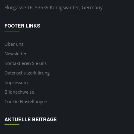
Flurgasse 16, 53639 Königswinter, Germany
FOOTER LINKS
Über uns
Newsletter
Kontaktieren Sie uns
Datenschutzerklärung
Impressum
Bildnachweise
Cookie Einstellungen
AKTUELLE BEITRÄGE