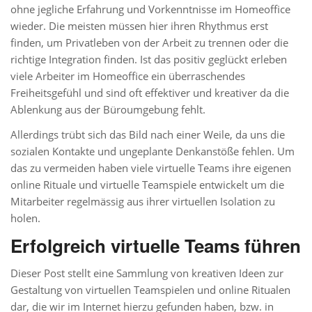
ohne jegliche Erfahrung und Vorkenntnisse im Homeoffice
wieder. Die meisten müssen hier ihren Rhythmus erst
finden, um Privatleben von der Arbeit zu trennen oder die
richtige Integration finden. Ist das positiv geglückt erleben
viele Arbeiter im Homeoffice ein überraschendes
Freiheitsgefühl und sind oft effektiver und kreativer da die
Ablenkung aus der Büroumgebung fehlt.
Allerdings trübt sich das Bild nach einer Weile, da uns die
sozialen Kontakte und ungeplante Denkanstöße fehlen. Um
das zu vermeiden haben viele virtuelle Teams ihre eigenen
online Rituale und virtuelle Teamspiele entwickelt um die
Mitarbeiter regelmässig aus ihrer virtuellen Isolation zu
holen.
Erfolgreich virtuelle Teams führen
Dieser Post stellt eine Sammlung von kreativen Ideen zur
Gestaltung von virtuellen Teamspielen und online Ritualen
dar, die wir im Internet hierzu gefunden haben, bzw. in