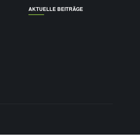
AKTUELLE BEITRÄGE